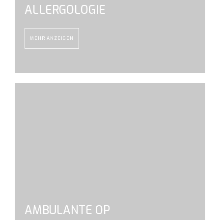
ALLERGOLOGIE
MEHR ANZEIGEN
AMBULANTE OP