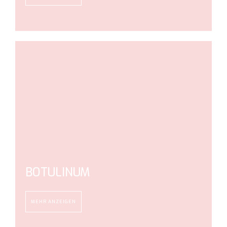
BOTULINUM
MEHR ANZEIGEN