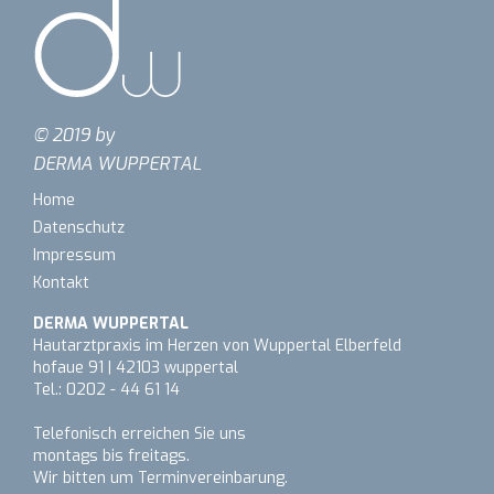
© 2019 by
DERMA WUPPERTAL
Home
Datenschutz
Impressum
Kontakt
DERMA WUPPERTAL
Hautarztpraxis im Herzen von Wuppertal Elberfeld
hofaue 91 | 42103 wuppertal
Tel.: 0202 - 44 61 14
Telefonisch erreichen Sie uns
montags bis freitags.
Wir bitten um Terminvereinbarung.