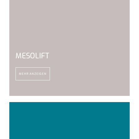
MESOLIFT
MEHR ANZEIGEN