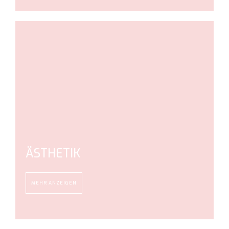
ÄSTHETIK
MEHR ANZEIGEN