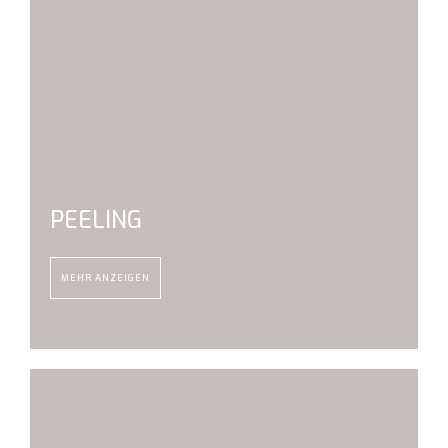
PEELING
MEHR ANZEIGEN