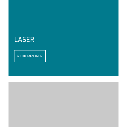
LASER
MEHR ANZEIGEN