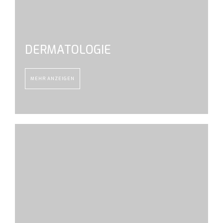
DERMATOLOGIE
MEHR ANZEIGEN