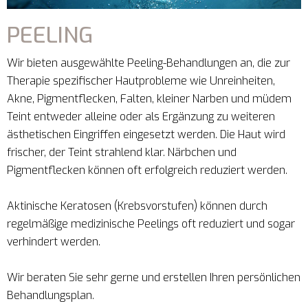
PEELING
Wir bieten ausgewählte Peeling-Behandlungen an, die zur
Therapie spezifischer Hautprobleme wie Unreinheiten,
Akne, Pigmentflecken, Falten, kleiner Narben und müdem
Teint entweder alleine oder als Ergänzung zu weiteren
ästhetischen Eingriffen eingesetzt werden. Die Haut wird
frischer, der Teint strahlend klar. Närbchen und
Pigmentflecken können oft erfolgreich reduziert werden.
Aktinische Keratosen (Krebsvorstufen) können durch
regelmäßige medizinische Peelings oft reduziert und sogar
verhindert werden.
Wir beraten Sie sehr gerne und erstellen Ihren persönlichen
Behandlungsplan.