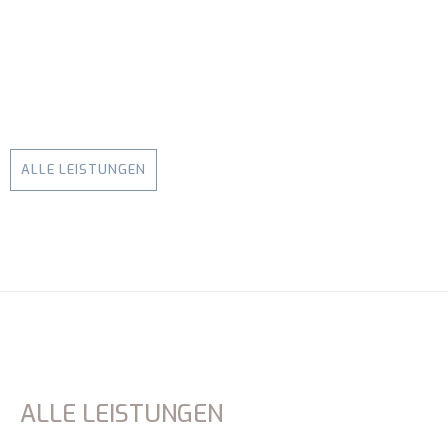
ALLE LEISTUNGEN
ALLE LEISTUNGEN