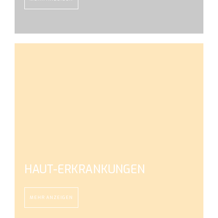
HAUT-ERKRANKUNGEN
MEHR ANZEIGEN