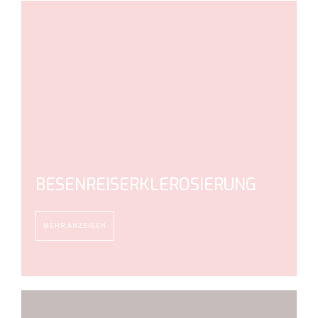
BESENREISERKLEROSIERUNG
MEHR ANZEIGEN