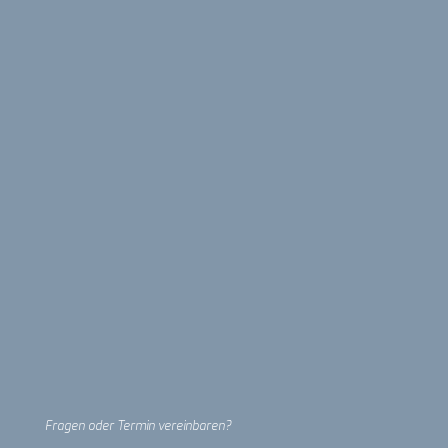
Fragen oder Termin vereinbaren?