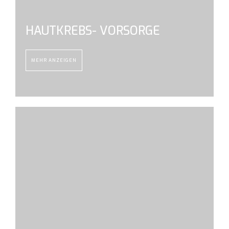
HAUTKREBS- VORSORGE
MEHR ANZEIGEN