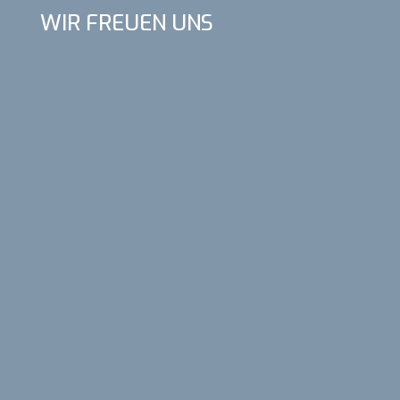
WIR FREUEN UNS