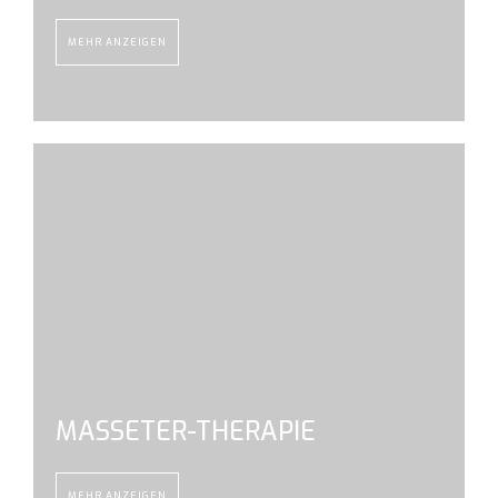
MEHR ANZEIGEN
MASSETER-THERAPIE
MEHR ANZEIGEN